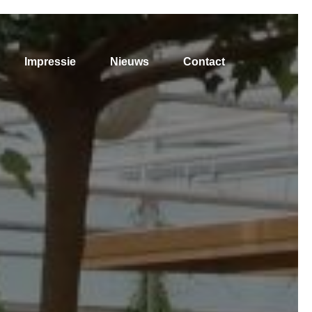
Impressie
Nieuws
Contact