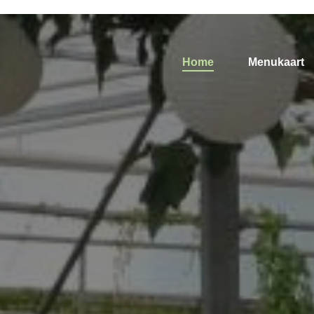
Home
Menukaart