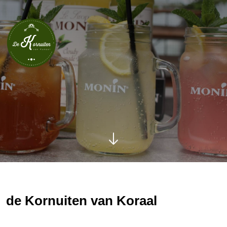
de Kornuiten van Koraal