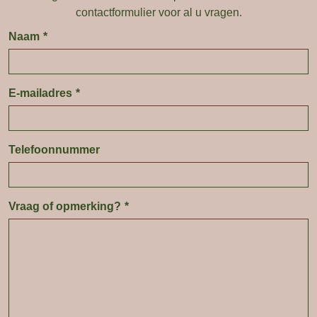
contactformulier voor al u vragen.
Naam
*
E-mailadres
*
Telefoonnummer
Vraag of opmerking?
*