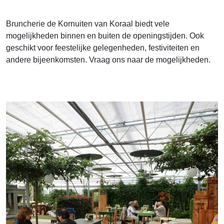
Bruncherie de Kornuiten van Koraal biedt vele
mogelijkheden binnen en buiten de openingstijden. Ook
geschikt voor feestelijke gelegenheden, festiviteiten en
andere bijeenkomsten. Vraag ons naar de mogelijkheden.