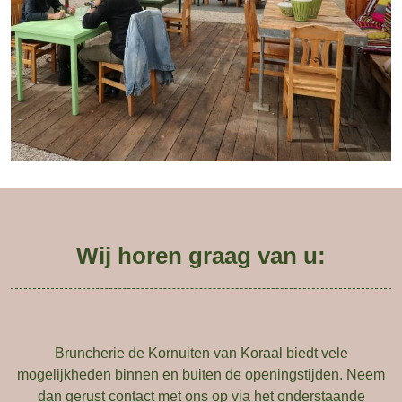
Wij horen graag van u:
Bruncherie de Kornuiten van Koraal biedt vele
mogelijkheden binnen en buiten de openingstijden. Neem
dan gerust contact met ons op via het onderstaande