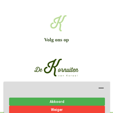
Volg ons op
Onderdeel van
Akkoord
Weiger