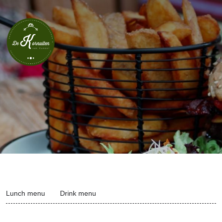
Lunch menu
Drink menu